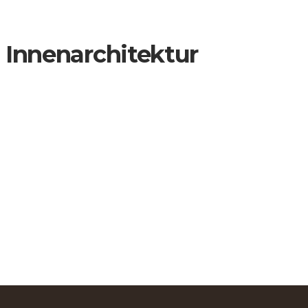
7 Innenarchitektur