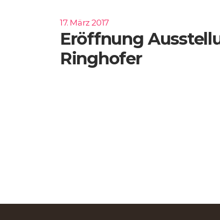
17. März 2017
Eröffnung Ausstellu
Ringhofer