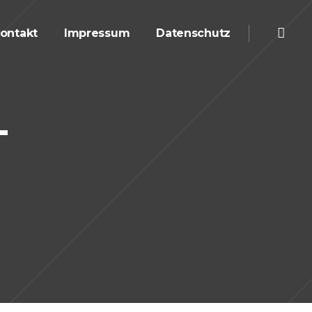
ontakt
Impressum
Datenschutz
–