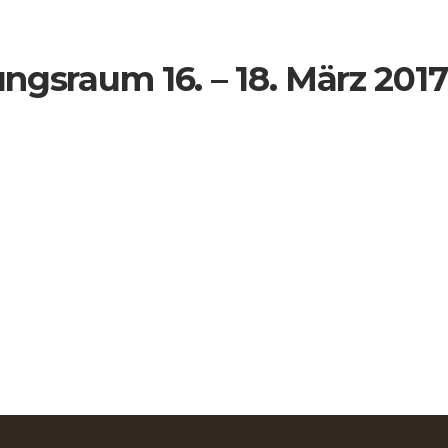
ngsraum 16. – 18. März 201