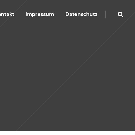
ntakt
Impressum
Datenschutz