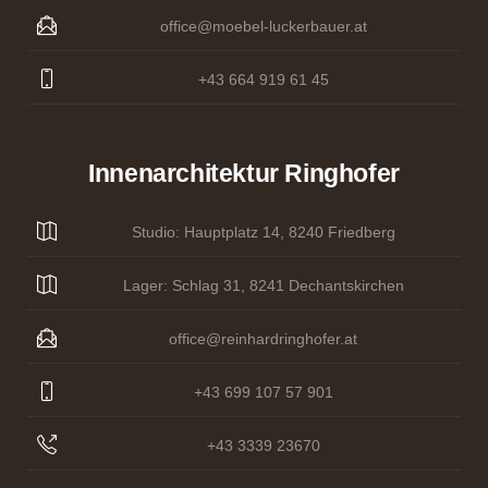
office@moebel-luckerbauer.at
+43 664 919 61 45
Innenarchitektur Ringhofer
Studio: Hauptplatz 14, 8240 Friedberg
Lager: Schlag 31, 8241 Dechantskirchen
office@reinhardringhofer.at
+43 699 107 57 901
+43 3339 23670