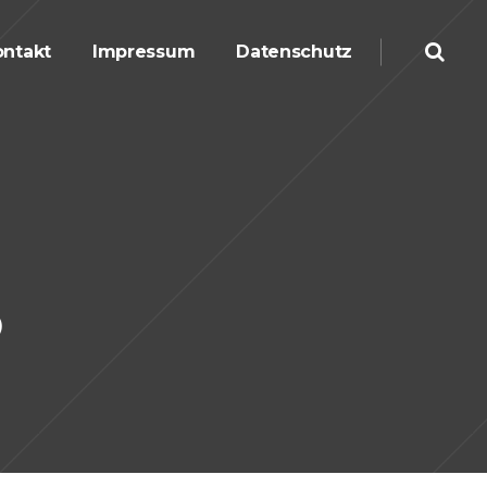
ntakt
Impressum
Datenschutz
3