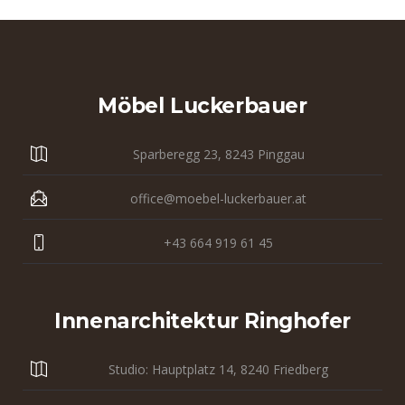
Möbel Luckerbauer
Sparberegg 23, 8243 Pinggau
office@moebel-luckerbauer.at
+43 664 919 61 45
Innenarchitektur Ringhofer
Studio: Hauptplatz 14, 8240 Friedberg