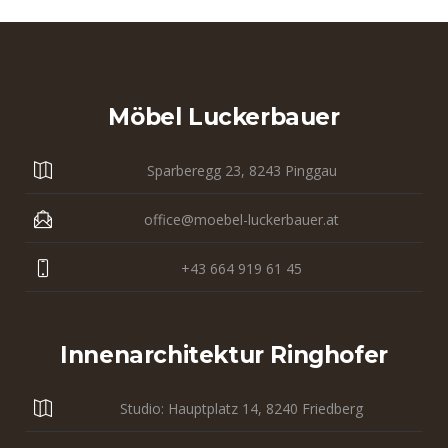
Möbel Luckerbauer
Sparberegg 23, 8243 Pinggau
office@moebel-luckerbauer.at
+43 664 919 61 45
Innenarchitektur Ringhofer
Studio: Hauptplatz 14, 8240 Friedberg