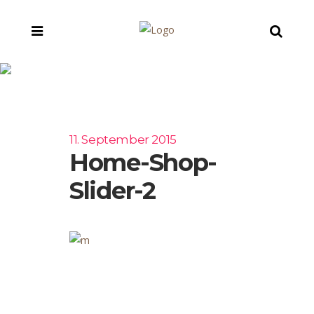
Home-Shop-Slider-2
11. September 2015
Home-Shop-
Slider-2