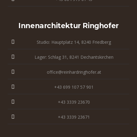
Innenarchitektur Ringhofer
Studio: Hauptplatz 14, 8240 Friedberg
Lager: Schlag 31, 8241 Dechantskirchen
office@reinhardringhofer.at
+43 699 107 57 901
+43 3339 23670
+43 3339 23671