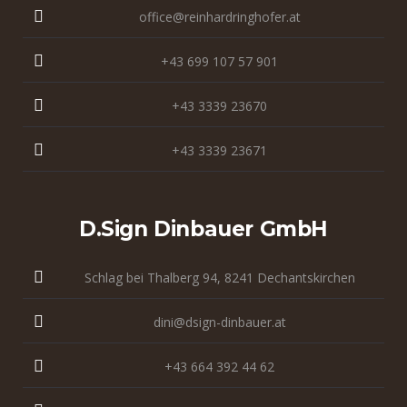
office@reinhardringhofer.at
+43 699 107 57 901
+43 3339 23670
+43 3339 23671
D.sign Dinbauer GmbH
Schlag bei Thalberg 94, 8241 Dechantskirchen
dini@dsign-dinbauer.at
+43 664 392 44 62