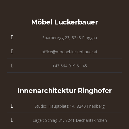
Möbel Luckerbauer
Sparberegg 23, 8243 Pinggau
office@moebel-luckerbauer.at
+43 664 919 61 45
Innenarchitektur Ringhofer
Studio: Hauptplatz 14, 8240 Friedberg
Lager: Schlag 31, 8241 Dechantskirchen