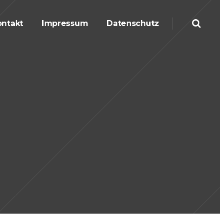
ntakt
Impressum
Datenschutz