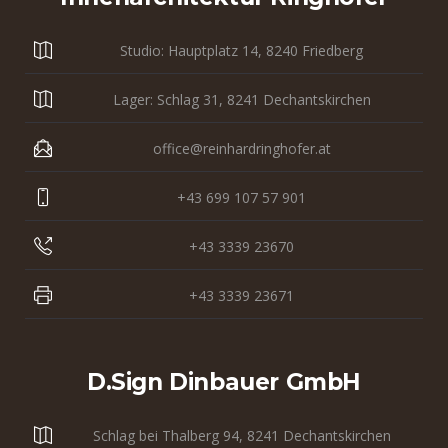
Studio: Hauptplatz 14, 8240 Friedberg
Lager: Schlag 31, 8241 Dechantskirchen
office@reinhardringhofer.at
+43 699 107 57 901
+43 3339 23670
+43 3339 23671
D.sign Dinbauer GmbH
Schlag bei Thalberg 94, 8241 Dechantskirchen