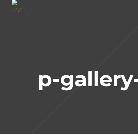
p-gallery