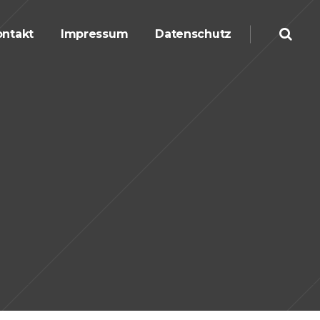
ntakt
Impressum
Datenschutz