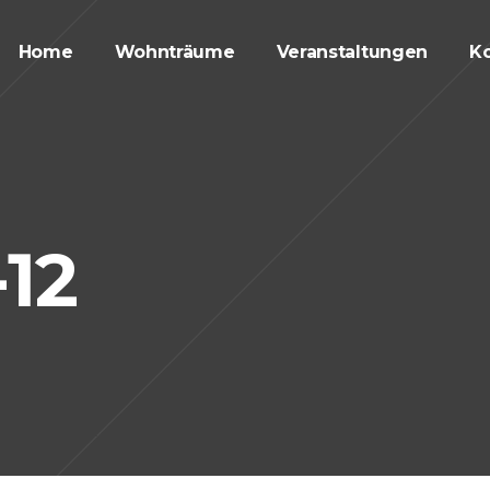
Home
Wohnträume
Veranstaltungen
Ko
-12