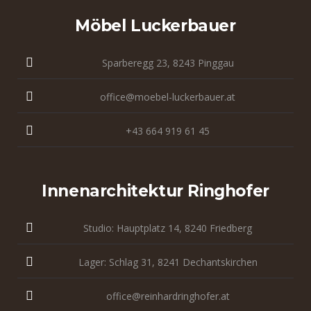
Möbel Luckerbauer
Sparberegg 23, 8243 Pinggau
office@moebel-luckerbauer.at
+43 664 919 61 45
Innenarchitektur Ringhofer
Studio: Hauptplatz 14, 8240 Friedberg
Lager: Schlag 31, 8241 Dechantskirchen
office@reinhardringhofer.at