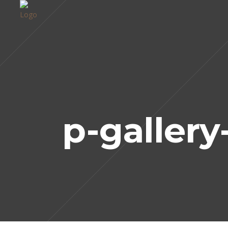
p-gallery