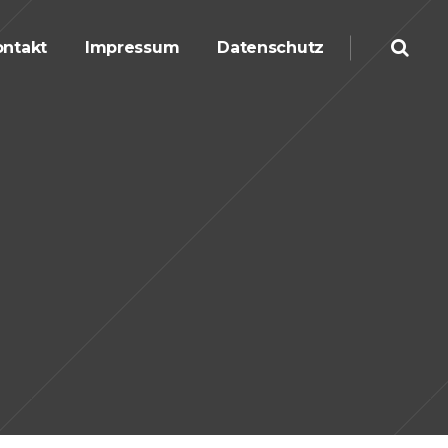
ntakt
Impressum
Datenschutz