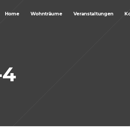
Home
Wohnträume
Veranstaltungen
Ko
-4