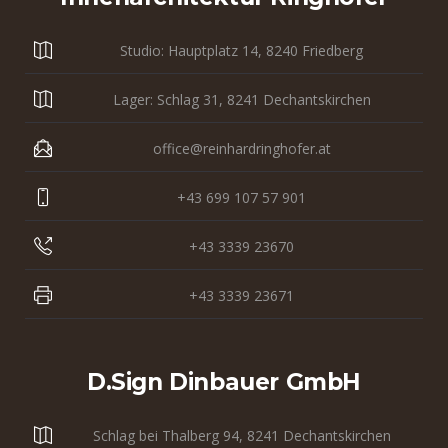
Studio: Hauptplatz 14, 8240 Friedberg
Lager: Schlag 31, 8241 Dechantskirchen
office@reinhardringhofer.at
+43 699 107 57 901
+43 3339 23670
+43 3339 23671
D.sign Dinbauer GmbH
Schlag bei Thalberg 94, 8241 Dechantskirchen