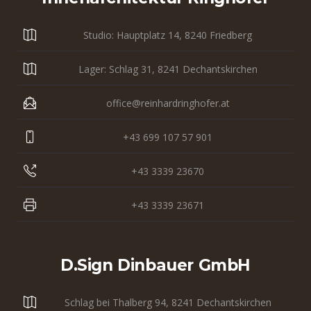
Studio: Hauptplatz 14, 8240 Friedberg
Lager: Schlag 31, 8241 Dechantskirchen
office@reinhardringhofer.at
+43 699 107 57 901
+43 3339 23670
+43 3339 23671
D.sign Dinbauer GmbH
Schlag bei Thalberg 94, 8241 Dechantskirchen