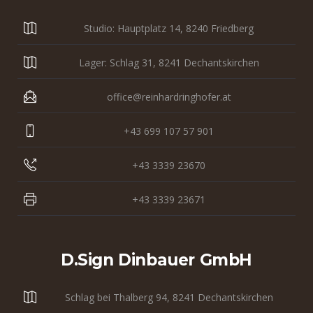
Studio: Hauptplatz 14, 8240 Friedberg
Lager: Schlag 31, 8241 Dechantskirchen
office@reinhardringhofer.at
+43 699 107 57 901
+43 3339 23670
+43 3339 23671
D.sign Dinbauer GmbH
Schlag bei Thalberg 94, 8241 Dechantskirchen