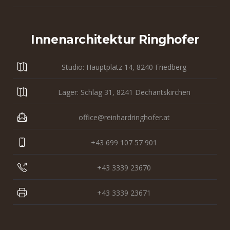
Innenarchitektur Ringhofer
Studio: Hauptplatz 14, 8240 Friedberg
Lager: Schlag 31, 8241 Dechantskirchen
office@reinhardringhofer.at
+43 699 107 57 901
+43 3339 23670
+43 3339 23671