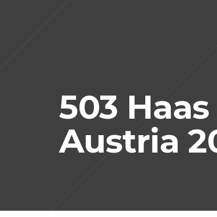
503 Haas
Austria 