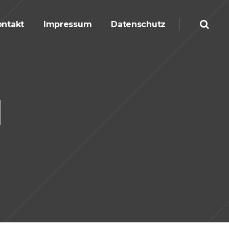
ntakt
Impressum
Datenschutz
l