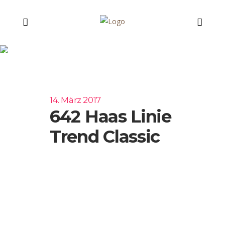
642 Haas Linie
Trend Classic
14. März 2017
642 Haas Linie
Trend Classic