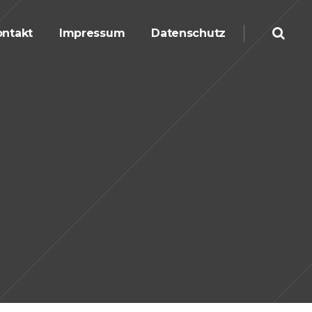
ntakt
Impressum
Datenschutz